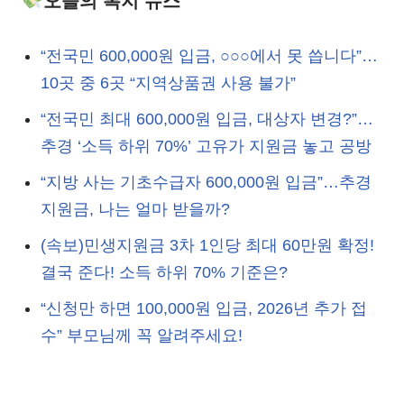
오늘의 복지 뉴스
“전국민 600,000원 입금, ○○○에서 못 씁니다”…
10곳 중 6곳 “지역상품권 사용 불가”
“전국민 최대 600,000원 입금, 대상자 변경?”…
추경 ‘소득 하위 70%’ 고유가 지원금 놓고 공방
“지방 사는 기초수급자 600,000원 입금”…추경
지원금, 나는 얼마 받을까?
(속보)민생지원금 3차 1인당 최대 60만원 확정!
결국 준다! 소득 하위 70% 기준은?
“신청만 하면 100,000원 입금, 2026년 추가 접
수” 부모님께 꼭 알려주세요!