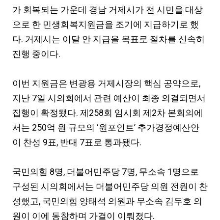
가 회복되는 가운데 경남 거제시가 전 시민을 대상
으로 한 민생회복지원금을 조기에 지급하기로 했
다. 거제시는 이달 안 지급을 목표로 절차를 신속히
진행 중이다.
이번 지원금은 변광용 거제시장의 핵심 공약으로,
지난 7일 시의회에서 관련 예산이 최종 의결되면서
집행이 확정됐다. 제258회 임시회 제2차 본회의에
서는 250억 원 규모의 ‘원포인트’ 추가경정예산안
이 찬성 9표, 반대 7표로 통과됐다.
국민의힘 8명, 더불어민주당 7명, 무소속 1명으로
구성된 시의회에서는 더불어민주당 의원 전원이 찬
성했고, 국민의힘 양태석 의원과 무소속 김두호 의
원이 이에 동참하며 가결이 이뤄졌다.