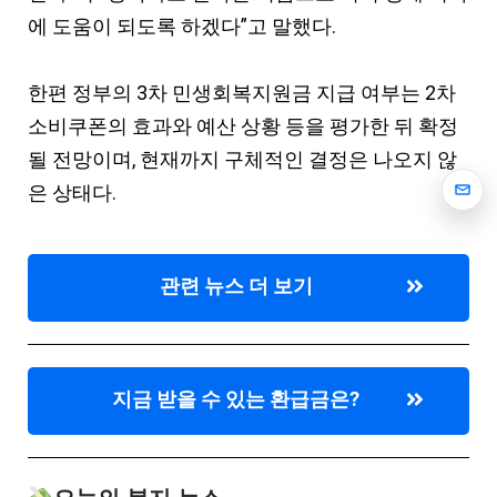
에 도움이 되도록 하겠다”고 말했다.
한편 정부의 3차 민생회복지원금 지급 여부는 2차
소비쿠폰의 효과와 예산 상황 등을 평가한 뒤 확정
될 전망이며, 현재까지 구체적인 결정은 나오지 않
은 상태다.
관련 뉴스 더 보기
지금 받을 수 있는 환급금은?