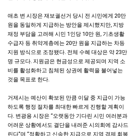
애초 변 시장은 재보궐선거 당시 전 시민에게 20만
원을 동일하게 지급하는 방안을 제시했지만, 지방
재정 부담을 고려해 시민 1인당 10만 원, 기초생활
수급자 등 취약계층에는 20만 원을 지급하는 차등
지원 방식으로 조정됐다. 전체 수혜 대상은 약 23만
명 규모다. 지원금은 현금성으로 제공되며 지역 소
비를 활성화하고 침체된 상권에 활력을 불어넣는
것을 목표로 한다.
거제시는 예산이 확보된 만큼 이달 중 지급이 가능
하도록 행정 절차를 최대한 빠르게 진행할 계획이
다. 변광용 시장은 “오랫동안 기다린 시민 여러분과
어려운 상황에서도 결단을 내려준 시의회에 감사드
린다”며 “정확하고 신속한 지급으로 지역 경제 회복