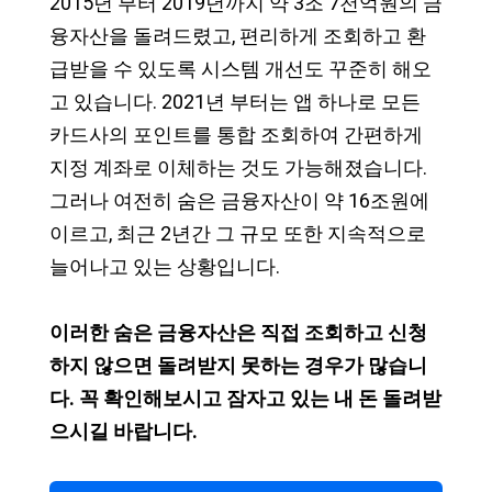
2015년 부터 2019년까지 약 3조 7천억원의 금
융자산을 돌려드렸고, 편리하게 조회하고 환
급받을 수 있도록 시스템 개선도 꾸준히 해오
고 있습니다. 2021년 부터는 앱 하나로 모든
카드사의 포인트를 통합 조회하여 간편하게
지정 계좌로 이체하는 것도 가능해졌습니다.
그러나 여전히 숨은 금융자산이 약 16조원에
이르고, 최근 2년간 그 규모 또한 지속적으로
늘어나고 있는 상황입니다.
이러한 숨은 금융자산은 직접 조회하고 신청
하지 않으면 돌려받지 못하는 경우가 많습니
다. 꼭 확인해보시고 잠자고 있는 내 돈 돌려받
으시길 바랍니다.