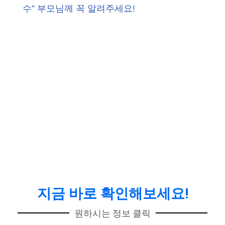
수” 부모님께 꼭 알려주세요!
지금 바로 확인해보세요!
원하시는 정보 클릭