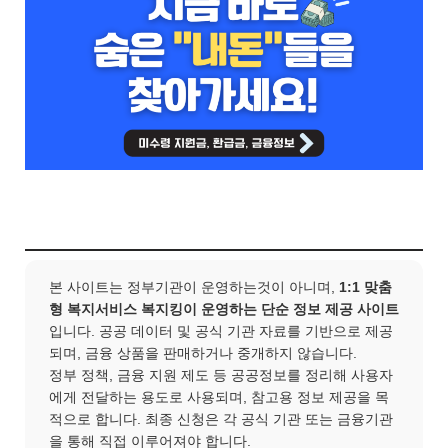
본 사이트는 정부기관이 운영하는것이 아니며,
1:1 맞춤
형 복지서비스 복지킹이 운영하는 단순 정보 제공 사이트
입니다. 공공 데이터 및 공식 기관 자료를 기반으로 제공
되며, 금융 상품을 판매하거나 중개하지 않습니다.
정부 정책, 금융 지원 제도 등 공공정보를 정리해 사용자
에게 전달하는 용도로 사용되며, 참고용 정보 제공을 목
적으로 합니다. 최종 신청은 각 공식 기관 또는 금융기관
을 통해 직접 이루어져야 합니다.