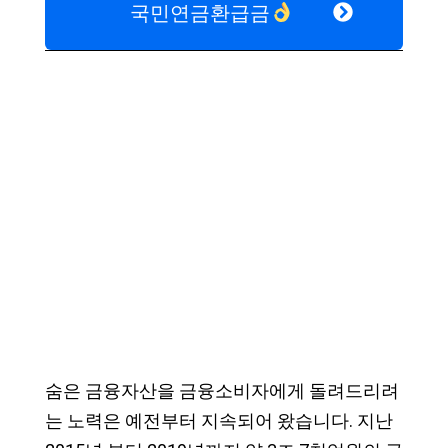
국민연금환급금
숨은 금융자산을 금융소비자에게 돌려드리려
는 노력은 예전부터 지속되어 왔습니다. 지난