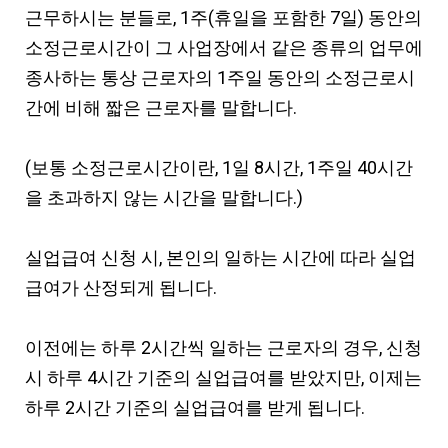
근무하시는 분들로, 1주(휴일을 포함한 7일) 동안의
소정근로시간이 그 사업장에서 같은 종류의 업무에
종사하는 통상 근로자의 1주일 동안의 소정근로시
간에 비해 짧은 근로자를 말합니다.
(보통 소정근로시간이란, 1일 8시간, 1주일 40시간
을 초과하지 않는 시간을 말합니다.)
실업급여 신청 시, 본인의 일하는 시간에 따라 실업
급여가 산정되게 됩니다.
이전에는 하루 2시간씩 일하는 근로자의 경우, 신청
시 하루 4시간 기준의 실업급여를 받았지만, 이제는
하루 2시간 기준의 실업급여를 받게 됩니다.