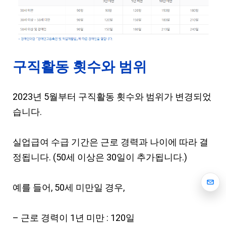
구직활동 횟수와 범위
2023년 5월부터 구직활동 횟수와 범위가 변경되었
습니다.
실업급여 수급 기간은 근로 경력과 나이에 따라 결
정됩니다. (50세 이상은 30일이 추가됩니다.)
예를 들어, 50세 미만일 경우,
– 근로 경력이 1년 미만 : 120일