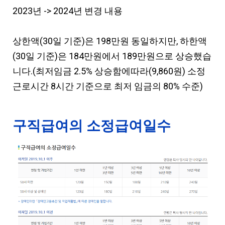
2023년 -> 2024년 변경 내용
상한액(30일 기준)은 198만원 동일하지만, 하한액
(30일 기준)은 184만원에서 189만원으로 상승했습
니다.(최저임금 2.5% 상승함에따라(9,860원) 소정
근로시간 8시간 기준으로 최저 임금의 80% 수준)
구직급여의 소정급여일수