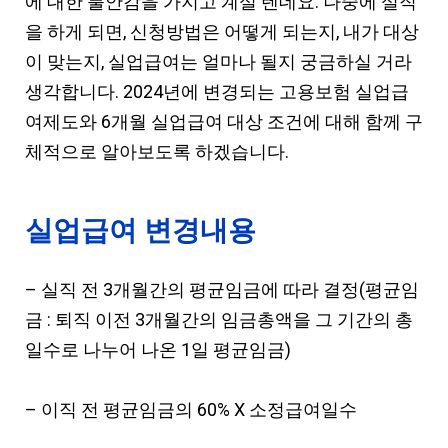
에 대한 불안감을 가지고 계실 텐데요. 나중에 실직
을 하게 되면, 신청방법은 어떻게 되는지, 내가 대상
이 맞는지, 실업급여는 얼마나 될지 궁금하실 거라
생각합니다. 2024년에 변경되는 고용보험 실업급
여제도와 6개월 실업급여 대상 조건에 대해 함께 구
체적으로 알아보도록 하겠습니다.
실업급여 변경내용
– 실직 전 3개월간의 평균임금에 따라 결정(평균임
금 : 퇴직 이전 3개월간의 임금총액을 그 기간의 총
일수로 나누어 나온 1일 평균임금)
– 이직 전 평균임금의 60% X 소정급여일수