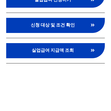
신청 대상 및 조건 확인
실업급여 지급액 조회