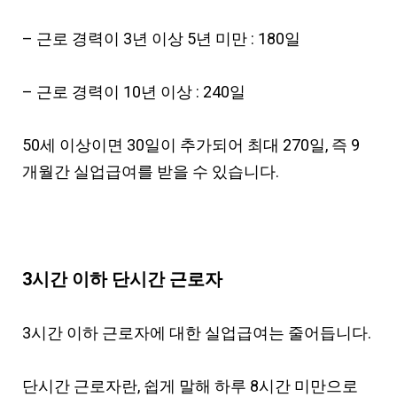
– 근로 경력이 3년 이상 5년 미만 : 180일
– 근로 경력이 10년 이상 : 240일
50세 이상이면 30일이 추가되어 최대 270일, 즉 9
개월간 실업급여를 받을 수 있습니다.
3시간 이하 단시간 근로자
3시간 이하 근로자에 대한 실업급여는 줄어듭니다.
단시간 근로자란, 쉽게 말해 하루 8시간 미만으로